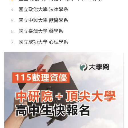
國立政治大學 法律學系
國立中興大學 獸醫學系
國立臺灣大學 藥學系
國立成功大學 心理學系