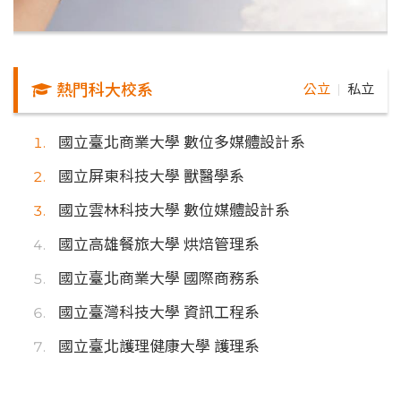
熱門科大校系
公立
私立
｜
國立臺北商業大學 數位多媒體設計系
國立屏東科技大學 獸醫學系
國立雲林科技大學 數位媒體設計系
國立高雄餐旅大學 烘焙管理系
國立臺北商業大學 國際商務系
國立臺灣科技大學 資訊工程系
國立臺北護理健康大學 護理系