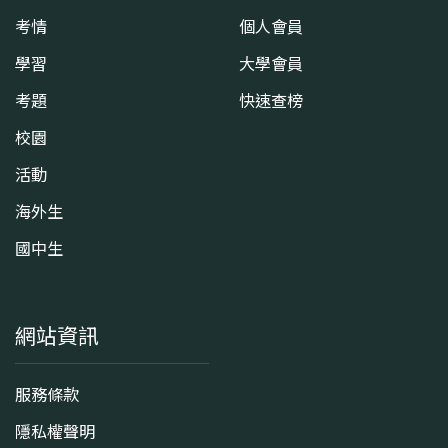
考情
個人會員
學習
大學會員
考題
快速查榜
校園
活動
海外生
國中生
網站資訊
服務條款
隱私權聲明