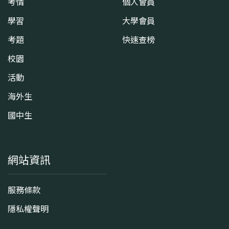
考情
個人會員
學習
大學會員
考題
快速查榜
校園
活動
海外生
國中生
網站資訊
服務條款
隱私權聲明