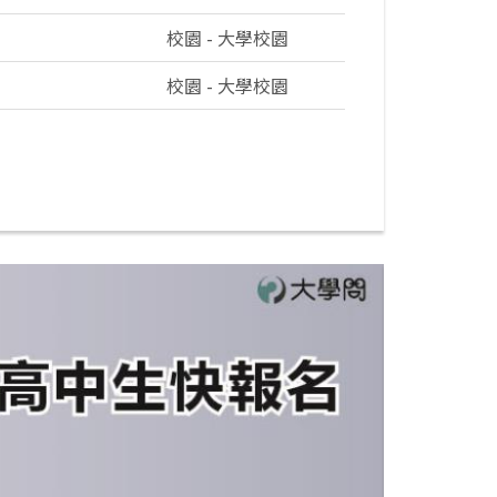
校園 - 大學校園
校園 - 大學校園