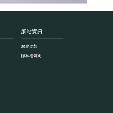
網站資訊
服務條款
隱私權聲明