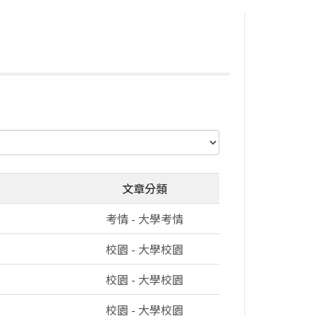
文章分類
考情 - 大學考情
校園 - 大學校園
校園 - 大學校園
校園 - 大學校園