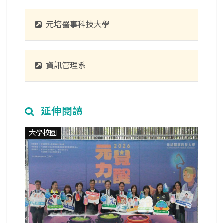
元培醫事科技大學
資訊管理系
延伸閱讀
大學校園