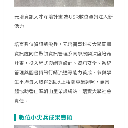
元培資訊人才深培計畫 為USR數位資訊注入新
活力
培育數位資訊新尖兵，元培醫事科技大學圖書
資訊處同仁帶領資訊管理系同學展開深度培育
計畫，投入程式與網頁設計、資訊安全、系統
管理與圖書資訊行銷流通等能力養成，參與學
生平均每人取得2張以上相關專業證照，更具
體協助香山區朝山里架設網站，落實大學社會
責任。
數位小尖兵成果豐碩