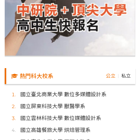
熱門科大校系
公立
私立
｜
國立臺北商業大學 數位多媒體設計系
國立屏東科技大學 獸醫學系
國立雲林科技大學 數位媒體設計系
國立高雄餐旅大學 烘焙管理系