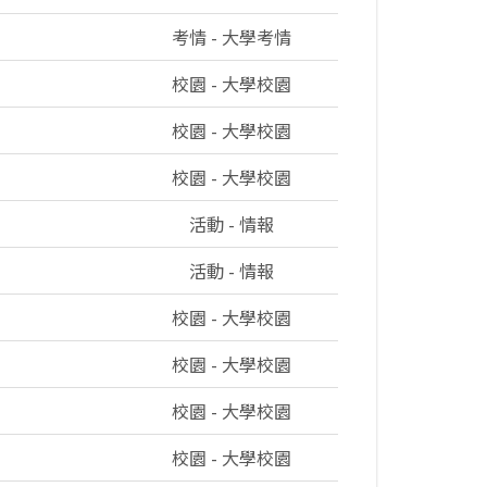
考情 - 大學考情
校園 - 大學校園
校園 - 大學校園
校園 - 大學校園
活動 - 情報
活動 - 情報
校園 - 大學校園
校園 - 大學校園
校園 - 大學校園
校園 - 大學校園