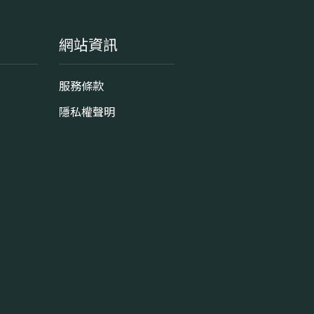
網站資訊
服務條款
隱私權聲明