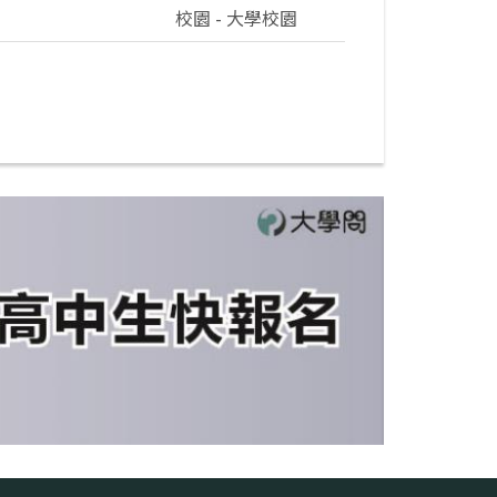
校園 - 大學校園