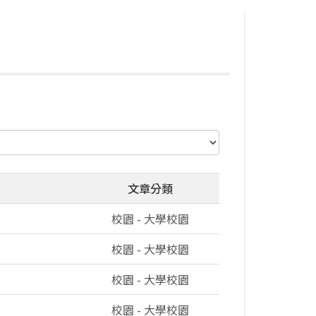
文章分類
校園 - 大學校園
校園 - 大學校園
校園 - 大學校園
校園 - 大學校園