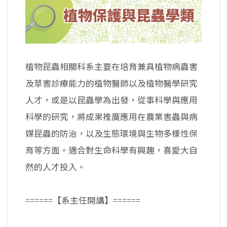
植物昆蟲相關科系主要在培育兼具植物病蟲害
及草害診療能力的植物醫師以及植物醫學研究
人才，或是以昆蟲學為出發，從事科學與應用
科學的研究，將成果推廣應用在農業害蟲與病
媒昆蟲的防治，以及生態環境與生物多樣性保
育等方面。適合對生命科學有興趣，喜愛大自
然的人才投入。
======【系主任開講】======