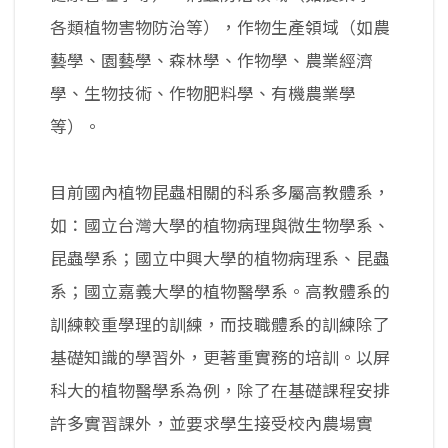
各類植物害物防治等），作物生產領域（如農
藝學、園藝學、森林學、作物學、農業經濟
學、生物技術、作物肥料學、有機農業學
等）。
目前國內植物昆蟲相關的科系多屬高教體系，
如：國立台灣大學的植物病理與微生物學系、
昆蟲學系；國立中興大學的植物病理系、昆蟲
系；國立嘉義大學的植物醫學系。高教體系的
訓練較重學理的訓練，而技職體系的訓練除了
基礎知識的學習外，更著重實務的培訓。以屏
科大的植物醫學系為例，除了在基礎課程安排
許多實習課外，並要求學生接受校內農場實