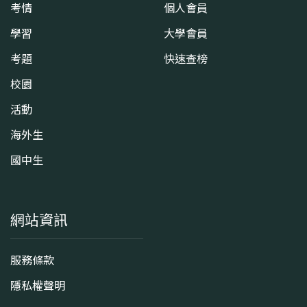
考情
個人會員
學習
大學會員
考題
快速查榜
校園
活動
海外生
國中生
網站資訊
服務條款
隱私權聲明