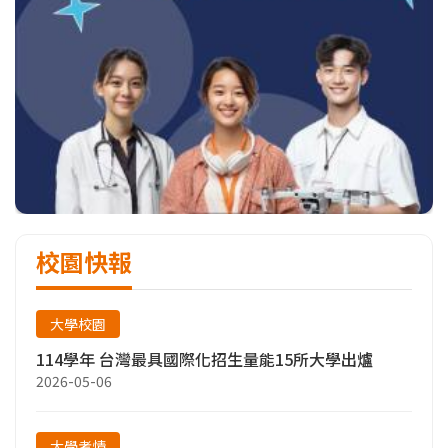
校園快報
大學校園
114學年 台灣最具國際化招生量能15所大學出爐
2026-05-06
大學考情