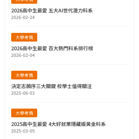
2026高中生最愛 五大AI世代潛力科系
2026-02-24
大學考情
2026高中生最愛 百大熱門科系排行榜
2026-02-04
大學考情
決定志願序三大關鍵 校學士值得關注
2025-06-03
大學考情
2025高中生最愛 4大好就業隱藏版黃金科系
2025-03-05