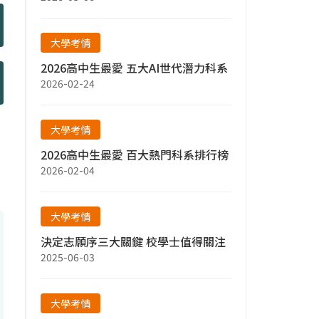
大學考情
2026高中生最愛 五大AI世代潛力科系
2026-02-24
大學考情
2026高中生最愛 百大熱門科系排行榜
2026-02-04
大學考情
決定志願序三大關鍵 校學士值得關注
2025-06-03
大學考情