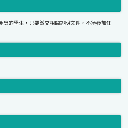
獲獎的學生，只要繳交相關證明文件，不須參加任