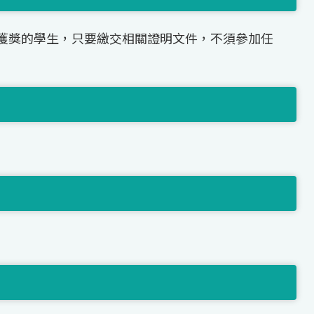
獲獎的學生，只要繳交相關證明文件，不須參加任