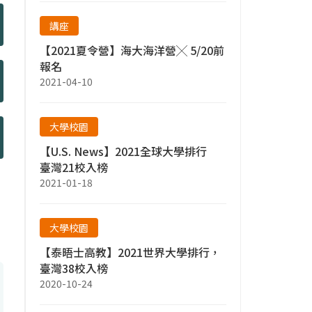
講座
【2021夏令營】海大海洋營╳ 5/20前
報名
2021-04-10
大學校園
【U.S. News】2021全球大學排行
臺灣21校入榜
2021-01-18
大學校園
【泰晤士高教】2021世界大學排行，
臺灣38校入榜
2020-10-24