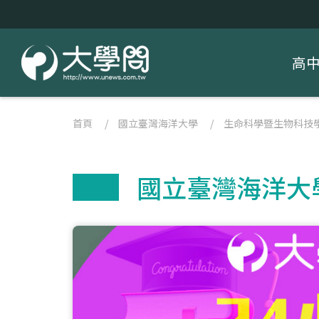
高
首頁
/
國立臺灣海洋大學
/
生命科學暨生物科技
國立臺灣海洋大