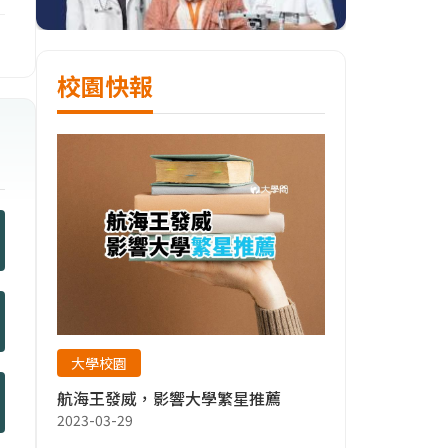
校園快報
大學校園
航海王發威，影響大學繁星推薦
2023-03-29