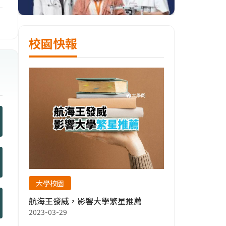
校園快報
大學校園
航海王發威，影響大學繁星推薦
2023-03-29