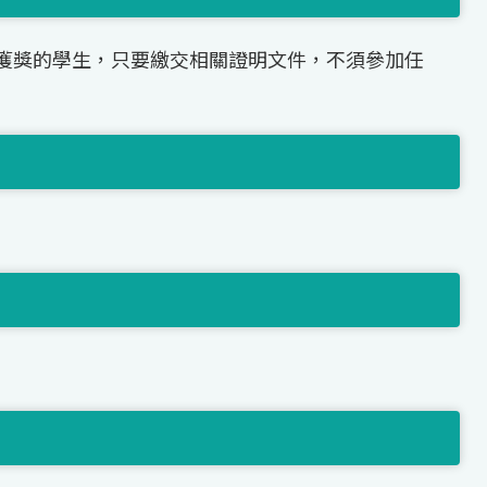
獲獎的學生，只要繳交相關證明文件，不須參加任