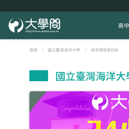
高
首頁
/
國立臺灣海洋大學
/
海洋環境資訊系
國立臺灣海洋大