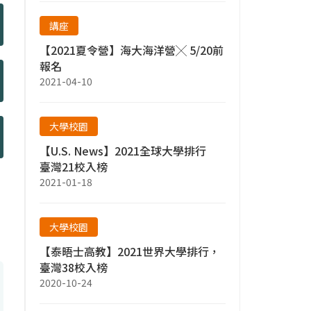
講座
【2021夏令營】海大海洋營╳ 5/20前
報名
2021-04-10
大學校園
【U.S. News】2021全球大學排行
臺灣21校入榜
2021-01-18
大學校園
【泰晤士高教】2021世界大學排行，
臺灣38校入榜
2020-10-24