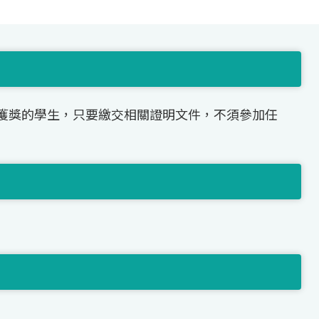
獲獎的學生，只要繳交相關證明文件，不須參加任