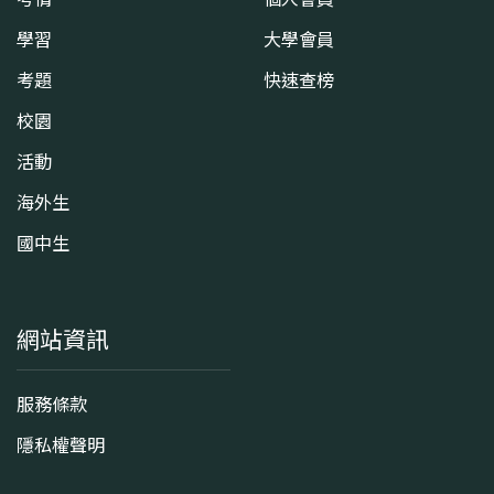
學習
大學會員
考題
快速查榜
校園
活動
海外生
國中生
網站資訊
服務條款
隱私權聲明