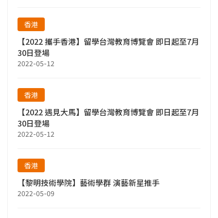
香港
【2022 攜手香港】留學台灣教育博覽會 即日起至7月
30日登場
2022-05-12
香港
【2022 遇見大馬】留學台灣教育博覽會 即日起至7月
30日登場
2022-05-12
香港
【黎明技術學院】藝術學群 演藝新星推手
2022-05-09