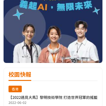
校園快報
香港
【2022遇見大馬】黎明技術學院 打造世界冠軍的搖籃
2022-06-02