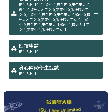
招生人數: 10（一般生: 1,原住民: 0,退伍軍人: 0,
僑生: 0,境外人才子女: 0,蒙藏生: 0,政府派外子
女: 0,一般生: 1,原住民: 0,退伍軍人: 0,僑生: 0,境
外人才子女: 0,蒙藏生: 0,政府派外子女: 0,一般
生: 2,原住民: 1,退伍軍人: 1,僑生: 1,境外人才子
女: 1,蒙藏生: 1,政府派外子女: 1）
四技申請
招生人數: 10
身心障礙學生甄試
招生人數: 1