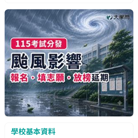
學校基本資料