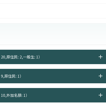
20,原住民: 2,一般生: 1）
9,原住民: 1）
10,外加名額: 1）