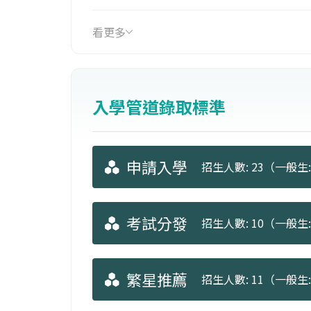
看更多
入學管道錄取標準
申請入學
招生人數: 23（一般生: 
考試分發
招生人數: 10（一般生: 
繁星推薦
招生人數: 11（一般生: 