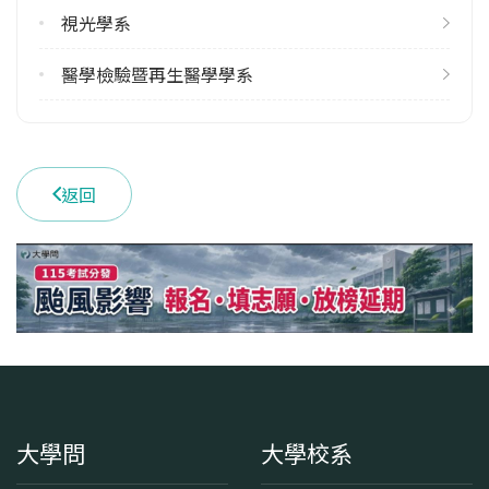
視光學系
醫學檢驗暨再生醫學學系
返回
大學問
大學校系