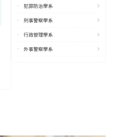
犯罪防治學系
刑事警察學系
行政管理學系
外事警察學系