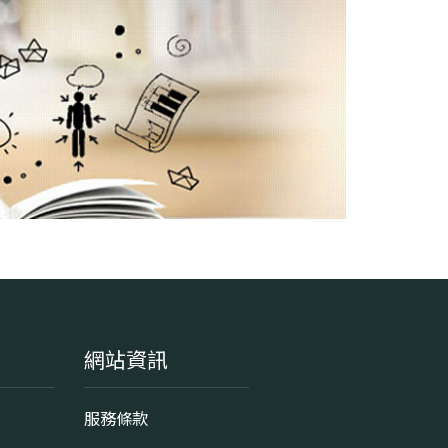
網站資訊
服務條款