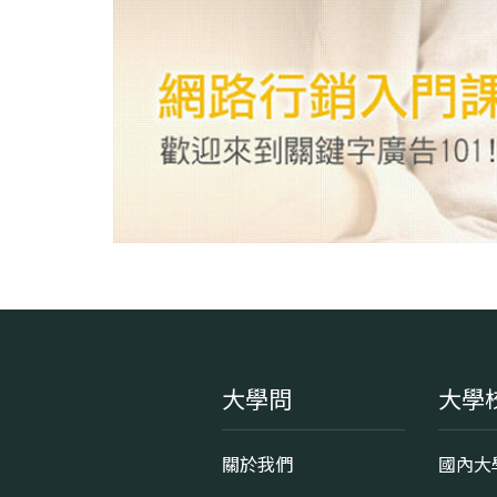
大學問
大學
關於我們
國內大