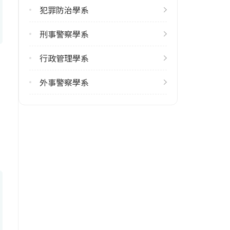
犯罪防治學系
刑事警察學系
行政管理學系
外事警察學系