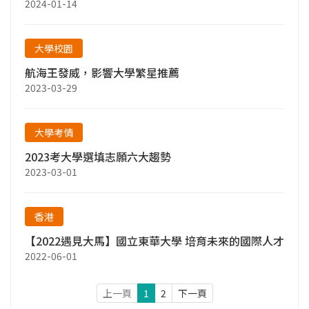
2024-01-14
大學校園
航海王發威，影響大學繁星推薦
2023-03-29
大學考情
2023考大學選填志願六大趨勢
2023-03-01
香港
【2022遇見大馬】國立東華大學 培育未來的國際人才
2022-06-01
上一頁
1
2
下一頁