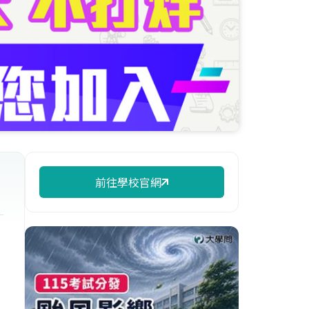
前往學校官網