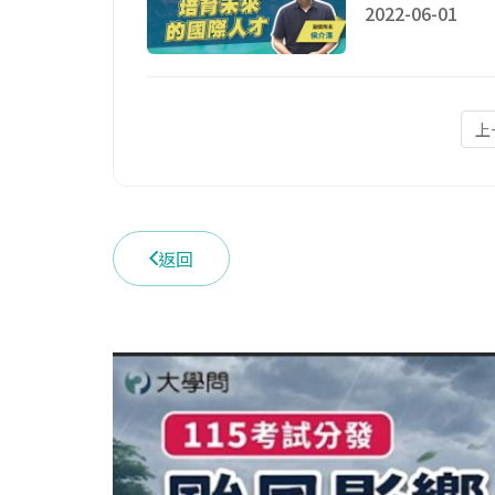
2022-06-01
上
返回