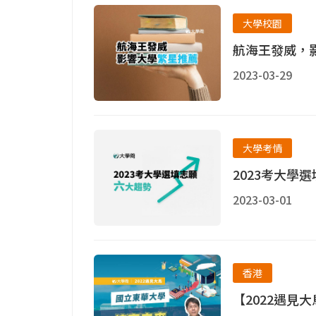
大學校園
航海王發威，
2023-03-29
大學考情
2023考大學
2023-03-01
香港
【2022遇見