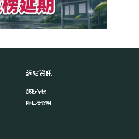
網站資訊
服務條款
隱私權聲明