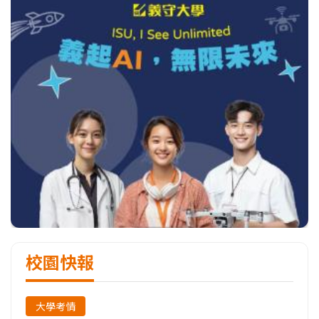
校園快報
大學考情