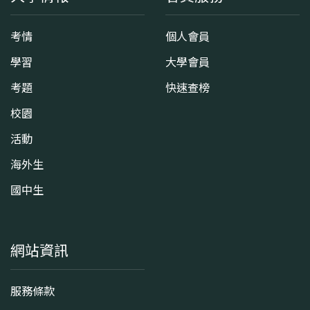
考情
個人會員
學習
大學會員
考題
快速查榜
校園
活動
海外生
國中生
網站資訊
服務條款