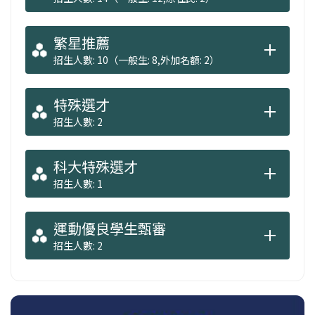
繁星推薦
招生人數: 10（一般生: 8,外加名額: 2）
特殊選才
招生人數: 2
科大特殊選才
招生人數: 1
運動優良學生甄審
招生人數: 2