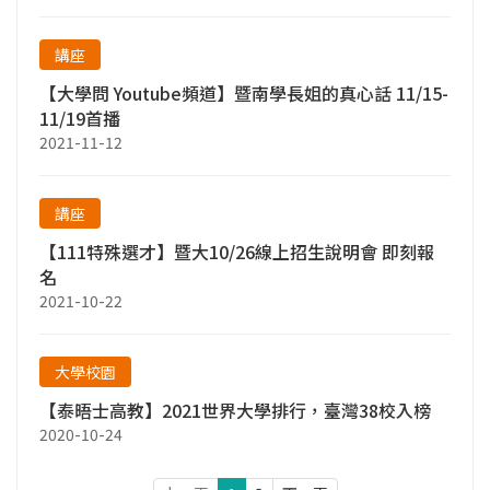
講座
【大學問 Youtube頻道】暨南學長姐的真心話 11/15-
11/19首播
2021-11-12
講座
【111特殊選才】暨大10/26線上招生說明會 即刻報
名
2021-10-22
大學校園
【泰晤士高教】2021世界大學排行，臺灣38校入榜
2020-10-24