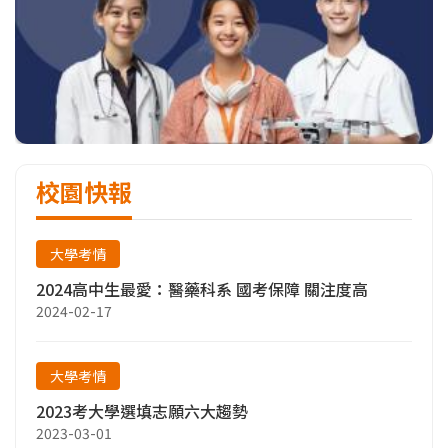
校園快報
大學考情
2024高中生最愛：醫藥科系 國考保障 關注度高
2024-02-17
大學考情
2023考大學選填志願六大趨勢
2023-03-01