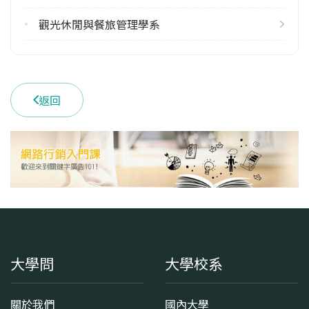
觀光休閒與餐旅管理學系
返回
大學問
大學校系
關於我們
國內大學