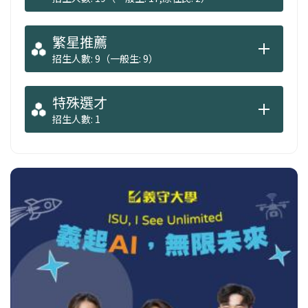
繁星推薦
招生人數: 9（一般生: 9）
特殊選才
招生人數: 1