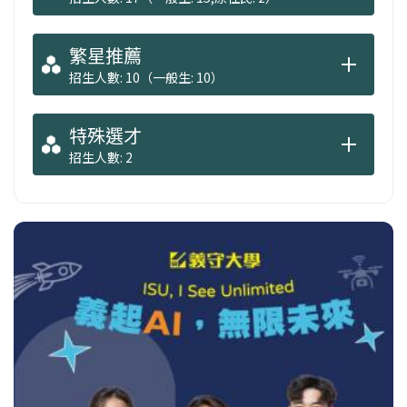
繁星推薦
招生人數: 10（一般生: 10）
特殊選才
招生人數: 2