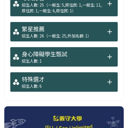
招生人數: 25（一般生: 5,原住民: 1,一般生: 11,
原住民: 1,一般生: 6,原住民: 1）
繁星推薦
招生人數: 26（一般生: 25,外加名額: 1）
身心障礙學生甄試
招生人數: 1
特殊選才
招生人數: 6