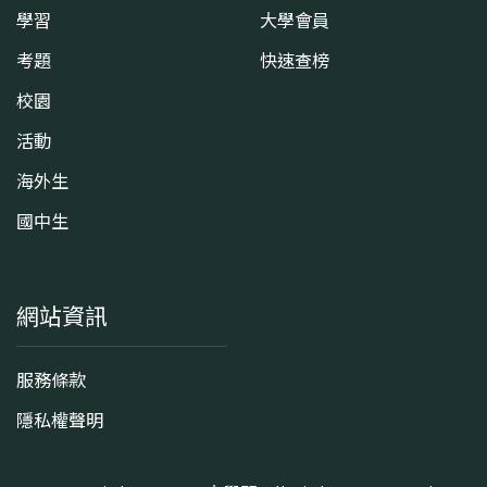
學習
大學會員
考題
快速查榜
校園
活動
海外生
國中生
網站資訊
服務條款
隱私權聲明