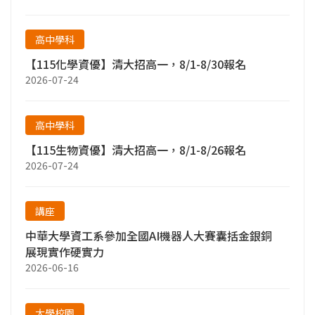
高中學科
【115化學資優】清大招高一，8/1-8/30報名
2026-07-24
高中學科
【115生物資優】清大招高一，8/1-8/26報名
2026-07-24
講座
中華大學資工系參加全國AI機器人大賽囊括金銀銅
展現實作硬實力
2026-06-16
大學校園