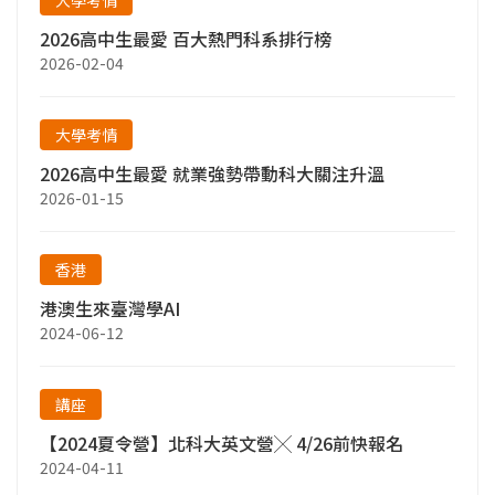
2026高中生最愛 百大熱門科系排行榜
2026-02-04
大學考情
2026高中生最愛 就業強勢帶動科大關注升溫
2026-01-15
香港
港澳生來臺灣學AI
2024-06-12
講座
【2024夏令營】北科大英文營╳ 4/26前快報名
2024-04-11