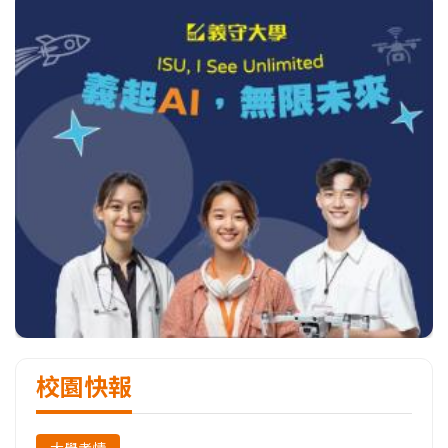
校園快報
大學考情