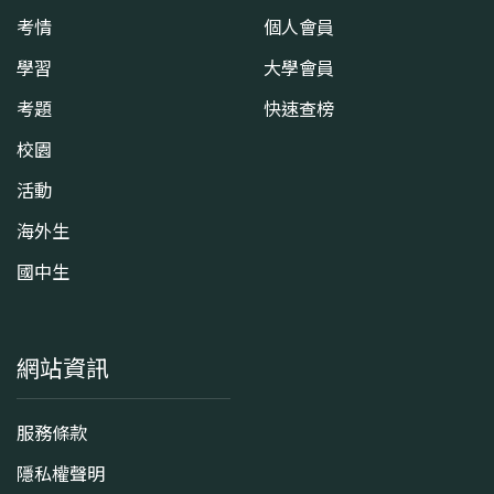
考情
個人會員
學習
大學會員
考題
快速查榜
校園
活動
海外生
國中生
網站資訊
服務條款
隱私權聲明