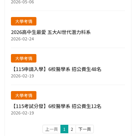
2026-05-06
大學考情
2026高中生最愛 五大AI世代潛力科系
2026-02-24
大學考情
【115申請入學】6校醫學系 招公費生48名
2026-02-19
大學考情
【115考試分發】6校醫學系 招公費生12名
2026-02-19
上一頁
1
2
下一頁