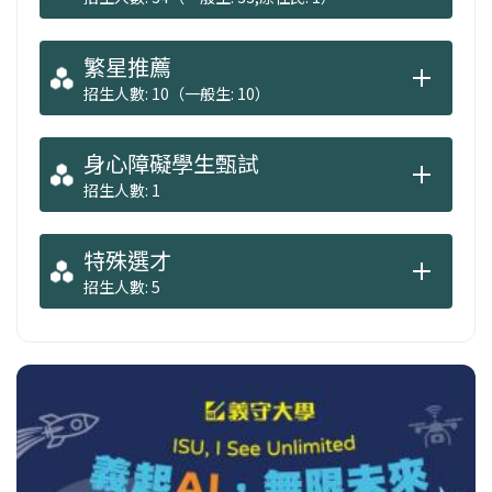
繁星推薦
招生人數: 10（一般生: 10）
身心障礙學生甄試
招生人數: 1
特殊選才
招生人數: 5