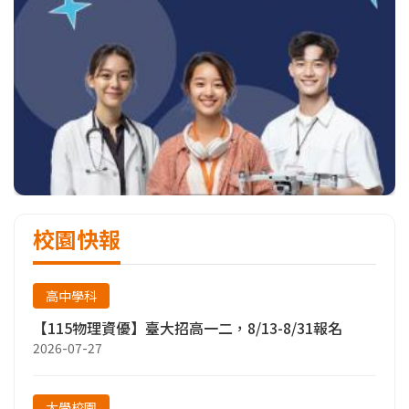
校園快報
高中學科
【115物理資優】臺大招高一二，8/13-8/31報名
2026-07-27
大學校園