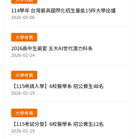
114學年 台灣最具國際化招生量能15所大學出爐
2026-05-06
大學考情
2026高中生最愛 五大AI世代潛力科系
2026-02-24
大學考情
【115申請入學】6校醫學系 招公費生48名
2026-02-19
大學考情
【115考試分發】6校醫學系 招公費生12名
2026-02-19