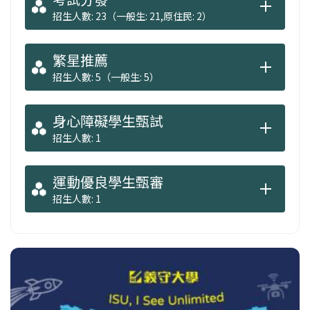
招生人數: 23（一般生: 21,原住民: 2）
繁星推薦
招生人數: 5（一般生: 5）
身心障礙學生甄試
招生人數: 1
運動優良學生甄審
招生人數: 1