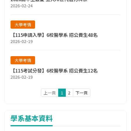
2026-02-24
大學考情
【115申請入學】6校醫學系 招公費生48名
2026-02-19
大學考情
【115考試分發】6校醫學系 招公費生12名
2026-02-19
上一頁
1
2
下一頁
學系基本資料