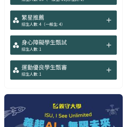
繁星推薦
招生人數: 4（一般生: 4）
身心障礙學生甄試
招生人數: 1
運動優良學生甄審
招生人數: 1