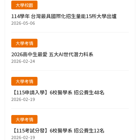
大學校園
114學年 台灣最具國際化招生量能15所大學出爐
2026-05-06
大學考情
2026高中生最愛 五大AI世代潛力科系
2026-02-24
大學考情
【115申請入學】6校醫學系 招公費生48名
2026-02-19
大學考情
【115考試分發】6校醫學系 招公費生12名
2026-02-19