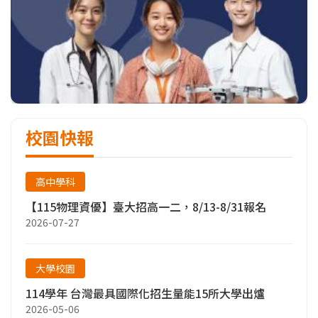
校園快報
高中學科
【115物理資優】臺大招高一二，8/13-8/31報名
2026-07-27
大學校園
114學年 台灣最具國際化招生量能15所大學出爐
2026-05-06