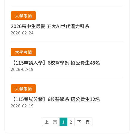
大學考情
2026高中生最愛 五大AI世代潛力科系
2026-02-24
大學考情
【115申請入學】6校醫學系 招公費生48名
2026-02-19
大學考情
【115考試分發】6校醫學系 招公費生12名
2026-02-19
上一頁
1
2
下一頁