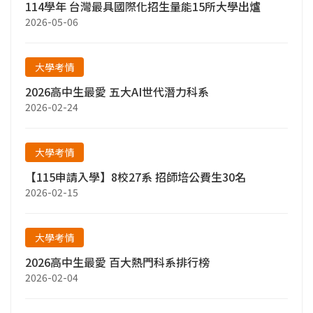
114學年 台灣最具國際化招生量能15所大學出爐
2026-05-06
大學考情
2026高中生最愛 五大AI世代潛力科系
2026-02-24
大學考情
【115申請入學】8校27系 招師培公費生30名
2026-02-15
大學考情
2026高中生最愛 百大熱門科系排行榜
2026-02-04