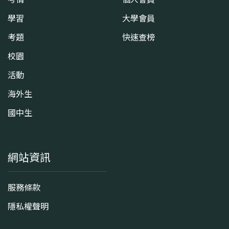
學習
大學會員
考題
快速查榜
校園
活動
海外生
國中生
網站資訊
服務條款
隱私權聲明