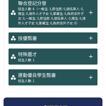
聯合登記分發
招生人數: 6（一般生: 3,原住民: 0,退伍軍人: 0,
僑生: 0,境外人才子女: 0,蒙藏生: 0,政府派外子
女: 0,一般生: 3,原住民: 0,退伍軍人: 0,僑生: 0,境
外人才子女: 0,蒙藏生: 0,政府派外子女: 0）
技優甄審
特殊選才
招生人數: 1
運動優良學生甄審
招生人數: 1