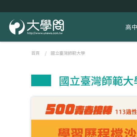
高
首頁
/
國立臺灣師範大學
國立臺灣師範大