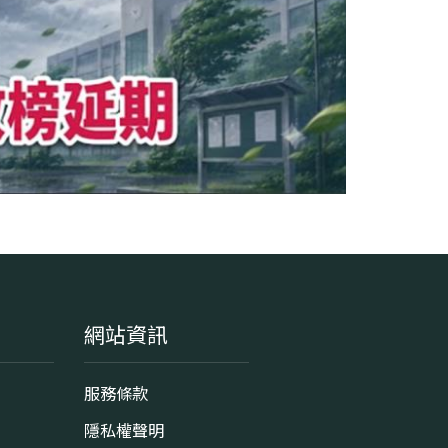
網站資訊
服務條款
隱私權聲明