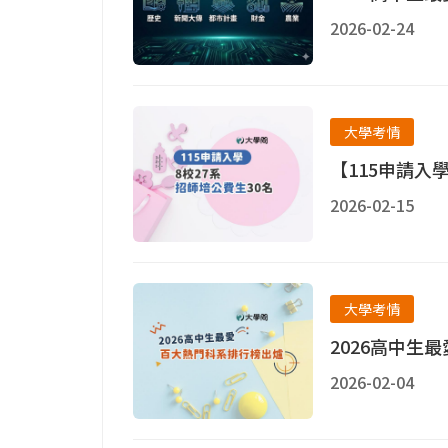
2026-02-24
大學考情
【115申請入學
2026-02-15
大學考情
2026高中生
2026-02-04