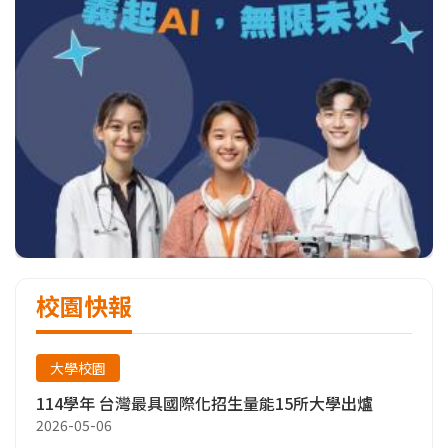
校園快報
大學校園
114學年 台灣最具國際化招生量能15所大學出爐
2026-05-06