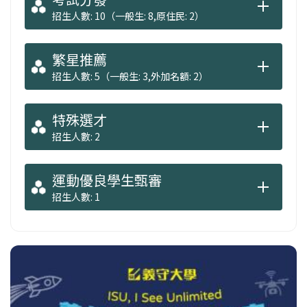
招生人數: 10（一般生: 8,原住民: 2）
繁星推薦
招生人數: 5（一般生: 3,外加名額: 2）
特殊選才
招生人數: 2
運動優良學生甄審
招生人數: 1