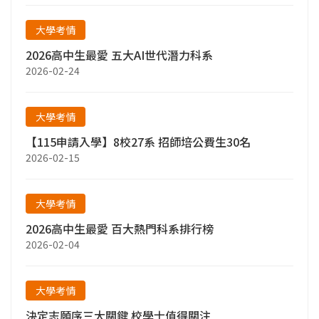
大學考情
2026高中生最愛 五大AI世代潛力科系
2026-02-24
大學考情
【115申請入學】8校27系 招師培公費生30名
2026-02-15
大學考情
2026高中生最愛 百大熱門科系排行榜
2026-02-04
大學考情
決定志願序三大關鍵 校學士值得關注