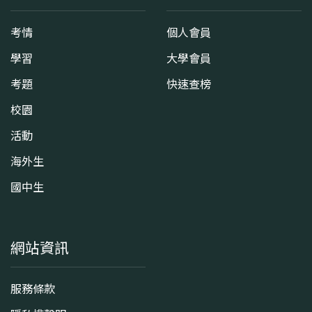
考情
個人會員
學習
大學會員
考題
快速查榜
校園
活動
海外生
國中生
網站資訊
服務條款