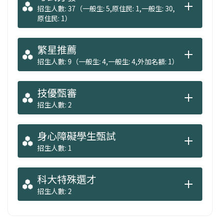
招生人數: 37（一般生: 5,原住民: 1,一般生: 30,
原住民: 1）
繁星推薦
招生人數: 9（一般生: 4,一般生: 4,外加名額: 1）
技優甄審
招生人數: 2
身心障礙學生甄試
招生人數: 1
科大特殊選才
招生人數: 2