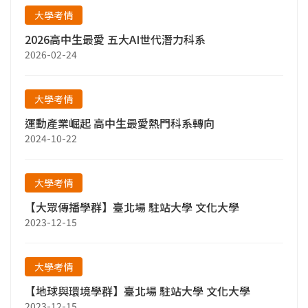
大學考情
2026高中生最愛 五大AI世代潛力科系
2026-02-24
大學考情
運動產業崛起 高中生最愛熱門科系轉向
2024-10-22
大學考情
【大眾傳播學群】臺北場 駐站大學 文化大學
2023-12-15
大學考情
【地球與環境學群】臺北場 駐站大學 文化大學
2023-12-15