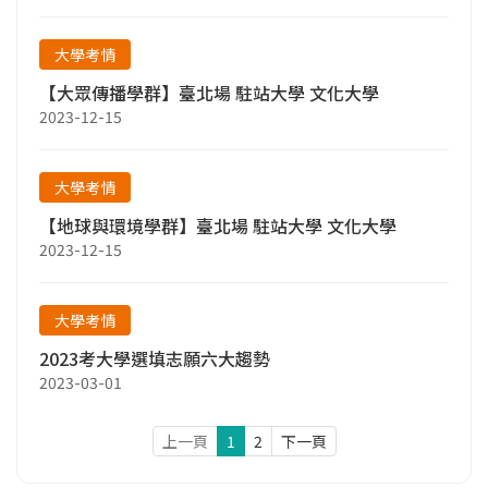
大學考情
【大眾傳播學群】臺北場 駐站大學 文化大學
2023-12-15
大學考情
【地球與環境學群】臺北場 駐站大學 文化大學
2023-12-15
大學考情
2023考大學選填志願六大趨勢
2023-03-01
上一頁
1
2
下一頁