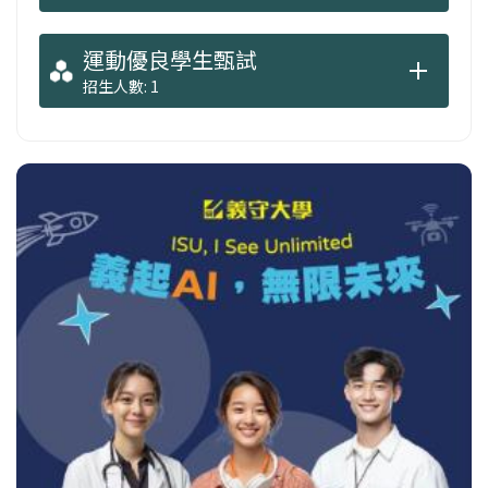
運動優良學生甄試
招生人數: 1