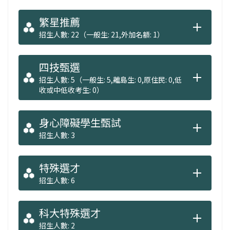
繁星推薦
招生人數: 22（一般生: 21,外加名額: 1）
四技甄選
招生人數: 5（一般生: 5,離島生: 0,原住民: 0,低
收或中低收考生: 0）
身心障礙學生甄試
招生人數: 3
特殊選才
招生人數: 6
科大特殊選才
招生人數: 2