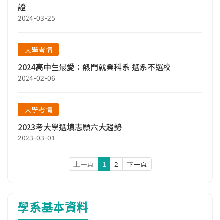
證
2024-03-25
大學考情
2024高中生最愛：熱門就業科系 選系不選校
2024-02-06
大學考情
2023考大學選填志願六大趨勢
2023-03-01
上一頁
1
2
下一頁
學系基本資料