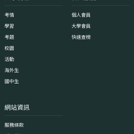
考情
個人會員
學習
大學會員
考題
快速查榜
校園
活動
海外生
國中生
網站資訊
服務條款