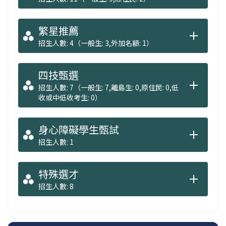
繁星推薦
招生人數: 4（一般生: 3,外加名額: 1）
四技甄選
招生人數: 7（一般生: 7,離島生: 0,原住民: 0,低
收或中低收考生: 0）
身心障礙學生甄試
招生人數: 1
特殊選才
招生人數: 8