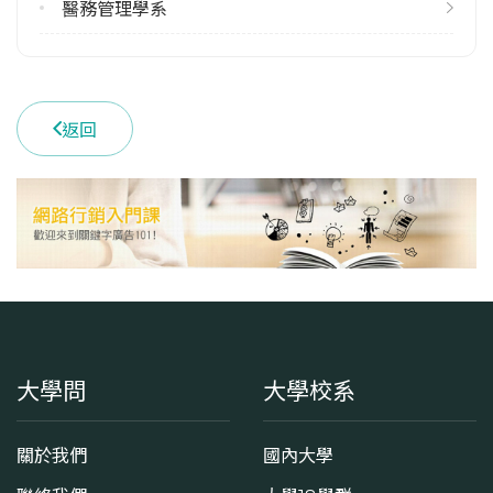
醫務管理學系
返回
大學問
大學校系
關於我們
國內大學