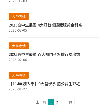
2025-06-03
大學考情
2025高中生最愛 4大好就業隱藏版黃金科系
2025-03-05
大學考情
2025高中生最愛 百大熱門科系排行榜出爐
2025-02-06
大學考情
【114申請入學】9大醫學系 招公費生75名
2025-01-27
上一頁
1
2
下一頁