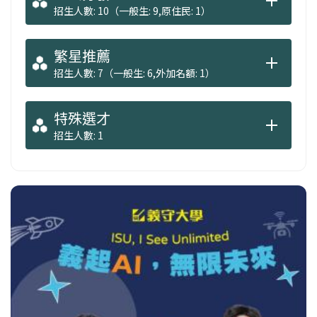
招生人數: 10（一般生: 9,原住民: 1）
繁星推薦
招生人數: 7（一般生: 6,外加名額: 1）
特殊選才
招生人數: 1