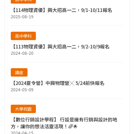
【114物理資優】興大招高一二，9/1-10/11報名
2025-08-19
高中學科
【113物理資優】興大招高一二，9/2-10/9報名
2024-08-20
講座
【2024夏令營】中興物理營╳ 5/24前快報名
2024-05-09
大學校園
【數位行銷設計學程】 行設是擁有行銷與設計的地
方，讓你的想法活靈活現！🌈🌟
2024-04-15