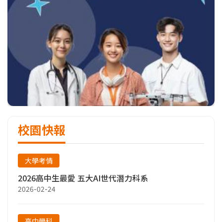
校園快報
大學考情
2026高中生最愛 五大AI世代潛力科系
2026-02-24
高中學科