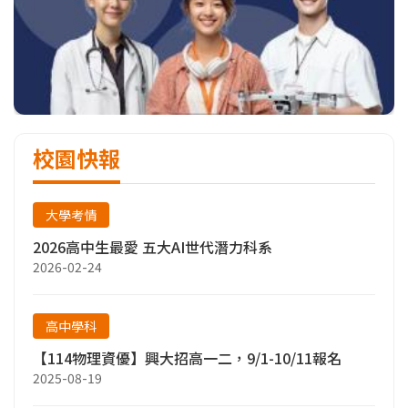
校園快報
大學考情
2026高中生最愛 五大AI世代潛力科系
2026-02-24
高中學科
【114物理資優】興大招高一二，9/1-10/11報名
2025-08-19