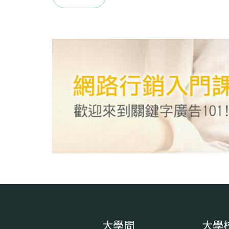
大學問
大學