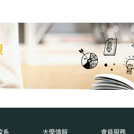
校系
大學情報
會員服務