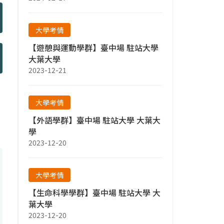
大學考情
【遊憩與運動學群】臺中場 駐站大學
大葉大學
2023-12-21
大學考情
【外語學群】臺中場 駐站大學 大葉大
學
2023-12-20
大學考情
【生命科學學群】臺中場 駐站大學 大
葉大學
2023-12-20