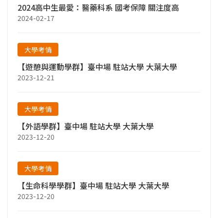
2024高中生最愛：醫藥科系 國考保障 關注度高
2024-02-17
大學考情
【遊憩與運動學群】臺中場 駐站大學 大葉大學
2023-12-21
大學考情
【外語學群】臺中場 駐站大學 大葉大學
2023-12-20
大學考情
【生命科學學群】臺中場 駐站大學 大葉大學
2023-12-20