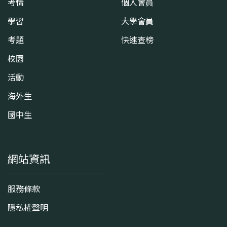
考情
個人會員
學習
大學會員
考題
快速查榜
校園
活動
海外生
國中生
網站資訊
服務條款
隱私權聲明