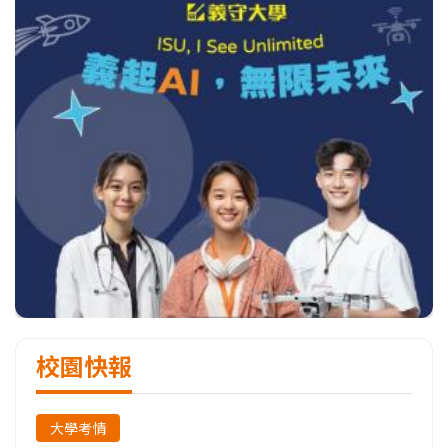
校園快報
大學考情