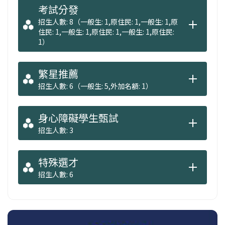
考試分發
招生人數: 8（一般生: 1,原住民: 1,一般生: 1,原
住民: 1,一般生: 1,原住民: 1,一般生: 1,原住民:
1）
繁星推薦
招生人數: 6（一般生: 5,外加名額: 1）
身心障礙學生甄試
招生人數: 3
特殊選才
招生人數: 6