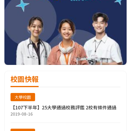
校園快報
大學校園
【107下半年】25大學通過校務評鑑 2校有條件通過
2019-08-16