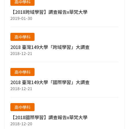
高中學科
【2018跨域學習】調查報告x華梵大學
2019-01-30
高中學科
2018 臺灣149大學「跨域學習」大調查
2018-12-21
高中學科
2018 臺灣149大學「國際學習」大調查
2018-12-21
高中學科
【2018國際學習】調查報告x華梵大學
2018-12-20