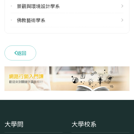
景觀與環境設計學系
佛教藝術學系
返回
大學問
大學校系