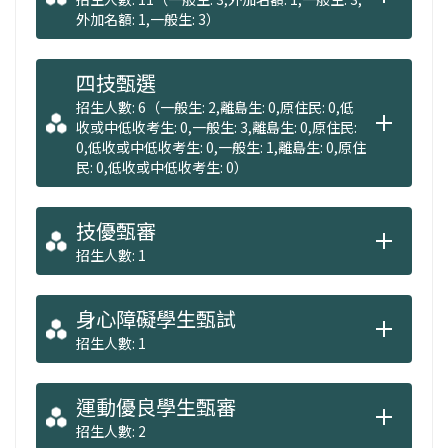
外加名額: 1,一般生: 3）
四技甄選
招生人數: 6（一般生: 2,離島生: 0,原住民: 0,低
收或中低收考生: 0,一般生: 3,離島生: 0,原住民:
0,低收或中低收考生: 0,一般生: 1,離島生: 0,原住
民: 0,低收或中低收考生: 0）
技優甄審
招生人數: 1
身心障礙學生甄試
招生人數: 1
運動優良學生甄審
招生人數: 2