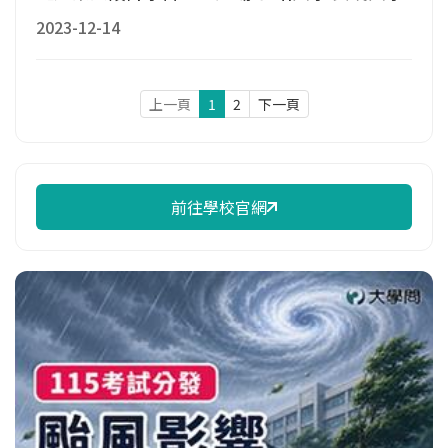
2023-12-14
上一頁
1
2
下一頁
前往學校官網