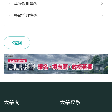
建築設計學系
餐飲管理學系
返回
大學問
大學校系