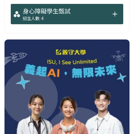
身心障礙學生甄試
招生人數: 4