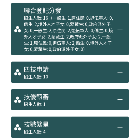
聯合登記分發
招生人數: 16（一般生: 1,原住民: 0,退伍軍人: 0,
僑生: 2,境外人才子女: 0,蒙藏生: 0,政府派外子
女: 0,一般生: 2,原住民: 2,退伍軍人: 0,僑生: 0,境
外人才子女: 2,蒙藏生: 2,政府派外子女: 2,一般
生: 1,原住民: 0,退伍軍人: 2,僑生: 0,境外人才子
女: 0,蒙藏生: 0,政府派外子女: 0）
四技申請
招生人數: 10
技優甄審
招生人數: 1
技職繁星
招生人數: 4