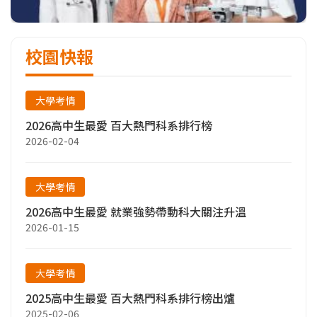
校園快報
大學考情
2026高中生最愛 百大熱門科系排行榜
2026-02-04
大學考情
2026高中生最愛 就業強勢帶動科大關注升溫
2026-01-15
大學考情
2025高中生最愛 百大熱門科系排行榜出爐
2025-02-06