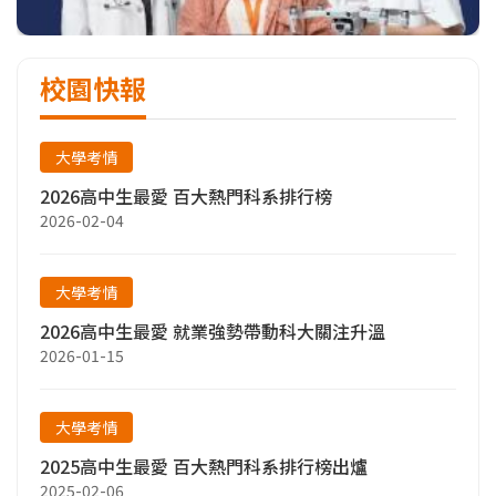
校園快報
大學考情
2026高中生最愛 百大熱門科系排行榜
2026-02-04
大學考情
2026高中生最愛 就業強勢帶動科大關注升溫
2026-01-15
大學考情
2025高中生最愛 百大熱門科系排行榜出爐
2025-02-06