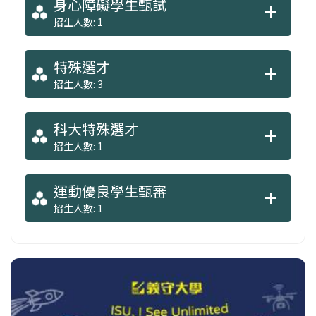
身心障礙學生甄試
招生人數: 1
特殊選才
招生人數: 3
科大特殊選才
招生人數: 1
運動優良學生甄審
招生人數: 1