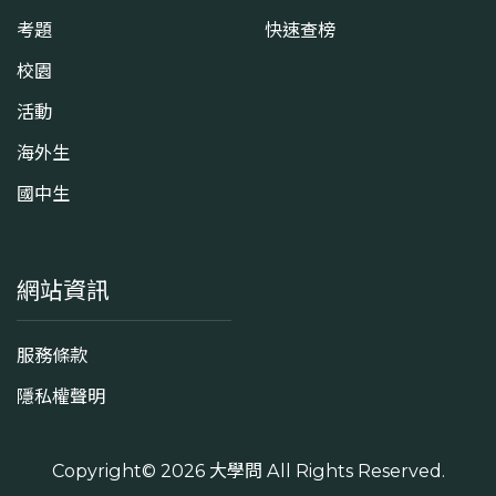
考題
快速查榜
校園
活動
海外生
國中生
網站資訊
服務條款
隱私權聲明
Copyright© 2026
大學問
All Rights Reserved.