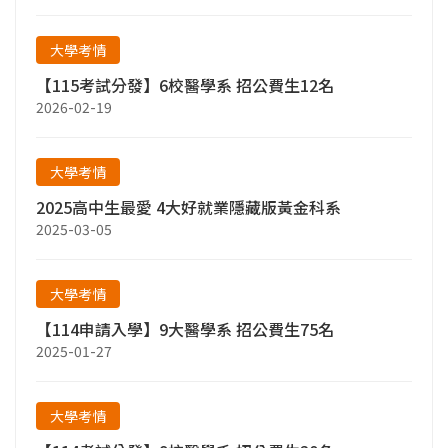
大學考情
【115考試分發】6校醫學系 招公費生12名
2026-02-19
大學考情
2025高中生最愛 4大好就業隱藏版黃金科系
2025-03-05
大學考情
【114申請入學】9大醫學系 招公費生75名
2025-01-27
大學考情