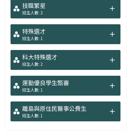
技職繁星
招生人數: 2
特殊選才
招生人數: 1
科大特殊選才
招生人數: 2
運動優良學生甄審
招生人數: 1
離島與原住民醫事公費生
招生人數: 1