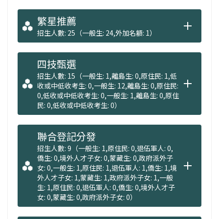
繁星推薦
招生人數: 25（一般生: 24,外加名額: 1）
四技甄選
招生人數: 15（一般生: 1,離島生: 0,原住民: 1,低
收或中低收考生: 0,一般生: 12,離島生: 0,原住民:
0,低收或中低收考生: 0,一般生: 1,離島生: 0,原住
民: 0,低收或中低收考生: 0）
聯合登記分發
招生人數: 9（一般生: 1,原住民: 0,退伍軍人: 0,
僑生: 0,境外人才子女: 0,蒙藏生: 0,政府派外子
女: 0,一般生: 1,原住民: 1,退伍軍人: 1,僑生: 1,境
外人才子女: 1,蒙藏生: 1,政府派外子女: 1,一般
生: 1,原住民: 0,退伍軍人: 0,僑生: 0,境外人才子
女: 0,蒙藏生: 0,政府派外子女: 0）