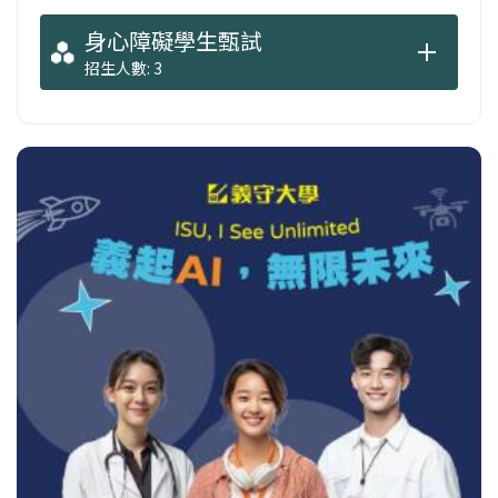
身心障礙學生甄試
招生人數: 3